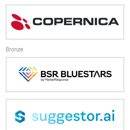
Bronze