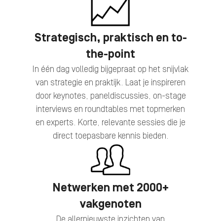
Strategisch, praktisch en to-
the-point
In één dag volledig bijgepraat op het snijvlak
van strategie en praktijk. Laat je inspireren
door keynotes, paneldiscussies, on-stage
interviews en roundtables met topmerken
en experts. Korte, relevante sessies die je
direct toepasbare kennis bieden.
Netwerken met 2000+
vakgenoten
De allernieuwste inzichten van