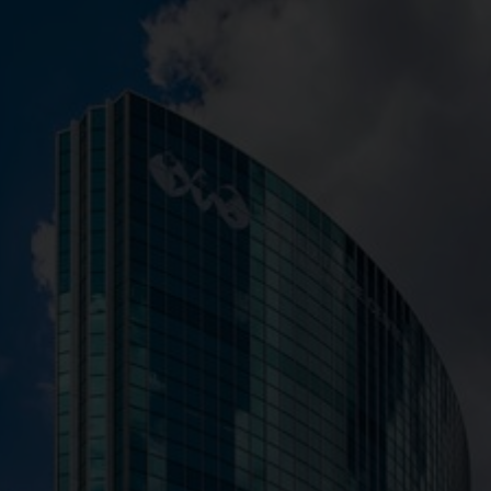
Sponsors 2026
Platinum
Main content partner