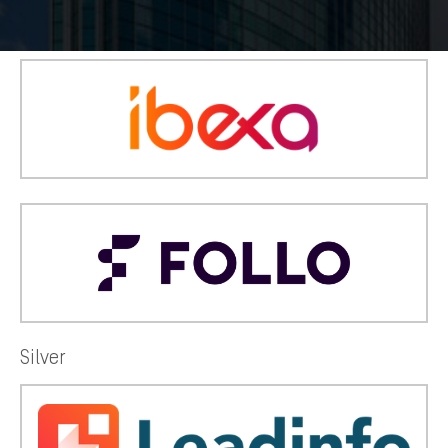
Gold
Silver