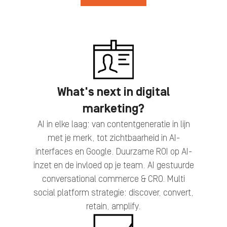
What's next in digital
marketing?
AI in elke laag: van contentgeneratie in lijn
met je merk, tot zichtbaarheid in AI-
interfaces en Google. Duurzame ROI op AI-
inzet en de invloed op je team. AI gestuurde
conversational commerce & CRO. Multi
social platform strategie: discover, convert,
retain, amplify.