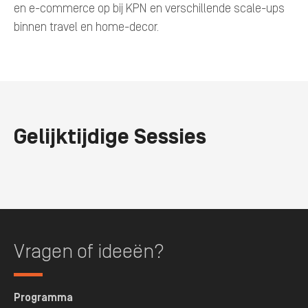
en e-commerce op bij KPN en verschillende scale-ups
binnen travel en home-decor.
Gelijktijdige Sessies
Vragen of ideeën?
Programma