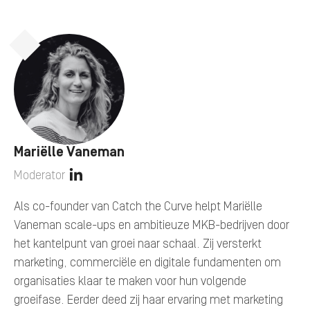
Mariëlle Vaneman
Moderator
View
linkedin
Als co-founder van Catch the Curve helpt Mariëlle
profile
Vaneman scale-ups en ambitieuze MKB-bedrijven door
het kantelpunt van groei naar schaal. Zij versterkt
marketing, commerciële en digitale fundamenten om
organisaties klaar te maken voor hun volgende
groeifase. Eerder deed zij haar ervaring met marketing